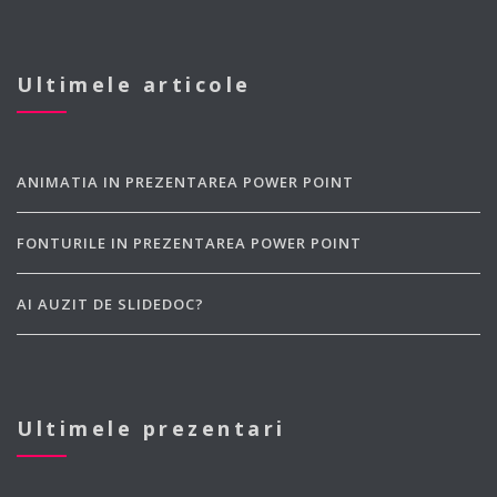
Ultimele articole
ANIMATIA IN PREZENTAREA POWER POINT
FONTURILE IN PREZENTAREA POWER POINT
AI AUZIT DE SLIDEDOC?
Ultimele prezentari