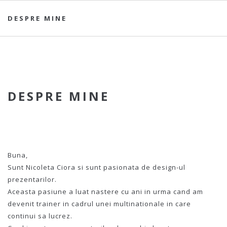
DESPRE MINE
DESPRE MINE
Buna,
Sunt Nicoleta Ciora si sunt pasionata de design-ul
prezentarilor.
Aceasta pasiune a luat nastere cu ani in urma cand am
devenit trainer in cadrul unei multinationale in care
continui sa lucrez.